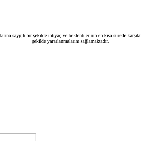
ına saygılı bir şekilde ihtiyaç ve beklentilerinin en kısa sürede karşıla
şekilde yararlanmalarını sağlamaktadır.