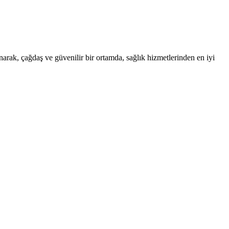
narak, çağdaş ve güvenilir bir ortamda, sağlık hizmetlerinden en iyi