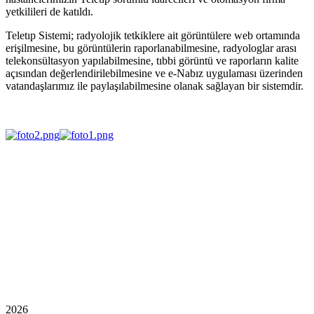
yetkilileri de katıldı.
Teletıp Sistemi; radyolojik tetkiklere ait görüntülere web ortamında
erişilmesine, bu görüntülerin raporlanabilmesine, radyologlar arası
telekonsültasyon yapılabilmesine, tıbbi görüntü ve raporların kalite
açısından değerlendirilebilmesine ve e-Nabız uygulaması üzerinden
vatandaşlarımız ile paylaşılabilmesine olanak sağlayan bir sistemdir.
2026