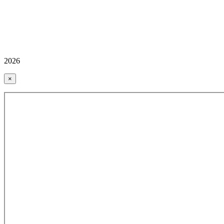
2026
×