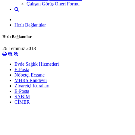
Çalışan Görüş Öneri Formu
Hızlı Bağlantılar
Hızlı Bağlantılar
26 Temmuz 2018
Evde Sağlık Hizmetleri
E-Posta
Nöbetçi Eczane
MHRS Randevu
Ziyaretçi Kuralları
E-Posta
SABİM
CİMER